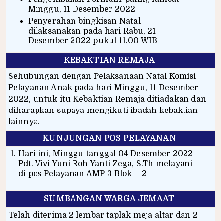
Minggu, 11 Desember 2022
Penyerahan bingkisan Natal
dilaksanakan pada hari Rabu, 21
Desember 2022 pukul 11.00 WIB
KEBAKTIAN REMAJA
Sehubungan dengan Pelaksanaan Natal Komisi
Pelayanan Anak pada hari Minggu, 11 Desember
2022, untuk itu Kebaktian Remaja ditiadakan dan
diharapkan supaya mengikuti ibadah kebaktian
lainnya.
KUNJUNGAN POS PELAYANAN
Hari ini, Minggu tanggal 04 Desember 2022
Pdt. Vivi Yuni Roh Yanti Zega, S.Th melayani
di pos Pelayanan AMP 3 Blok – 2
SUMBANGAN WARGA JEMAAT
Telah diterima 2 lembar taplak meja altar dan 2