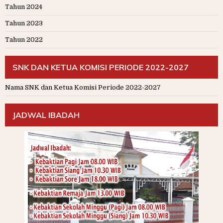
Tahun 2024
Tahun 2023
Tahun 2022
SNK DAN KETUA KOMISI PERIODE 2022-2027
Nama SNK dan Ketua Komisi Periode 2022-2027
JADWAL IBADAH