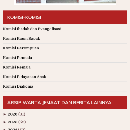
KOMISI-KOMISI
Komisi Ibadah dan Evangelisasi
Komisi Kaum Bapak
Komisi Perempuan
Komisi Pemuda
Komisi Remaja
Komisi Pelayanan Anak
Komisi Diakonia
ARSIP WARTA JEMAAT DAN BERITA LAINNYA
►
2026
(31)
►
2025
(52)
►
2024
(52)