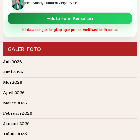
Pdt. Sandy Juliarni Zega, S.Th
➜
Buka Form Konsultasi
Isi data dengan lengkap agar proses verifikasi lebih cepat.
GALERI FOTO
Juli 2026
Juni 2026
Mei 2026
April 2026
Maret 2026
Februari 2026
Januari 2026
Tahun 2025