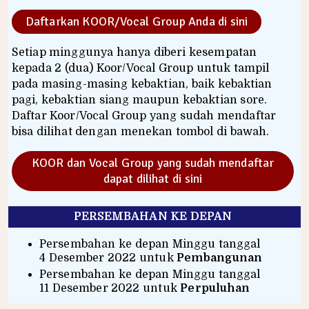
Daftarkan KOOR/Vocal Group Anda di sini
Setiap minggunya hanya diberi kesempatan
kepada 2 (dua) Koor/Vocal Group untuk tampil
pada masing-masing kebaktian, baik kebaktian
pagi, kebaktian siang maupun kebaktian sore.
Daftar Koor/Vocal Group yang sudah mendaftar
bisa dilihat dengan menekan tombol di bawah.
KOOR dan Vocal Group yang sudah mendaftar
dapat dilihat di sini
PERSEMBAHAN KE DEPAN
Persembahan ke depan Minggu tanggal
4 Desember 2022 untuk
Pembangunan
Persembahan ke depan Minggu tanggal
11 Desember 2022 untuk
Perpuluhan