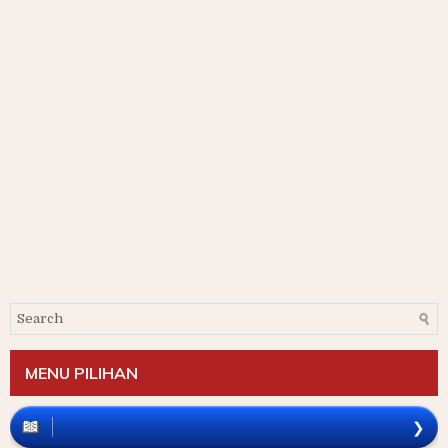
MENU PILIHAN
❯