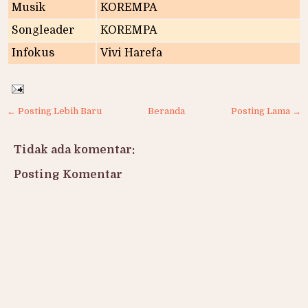
Musik
KOREMPA
Songleader
KOREMPA
Infokus
Vivi Harefa
← Posting Lebih Baru
Beranda
Posting Lama →
Tidak ada komentar:
Posting Komentar