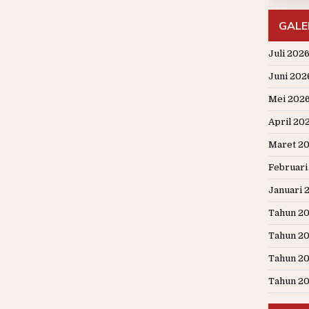
GALE
Juli 202
Juni 202
Mei 202
April 20
Maret 2
Februari
Januari 
Tahun 2
Tahun 2
Tahun 2
Tahun 2