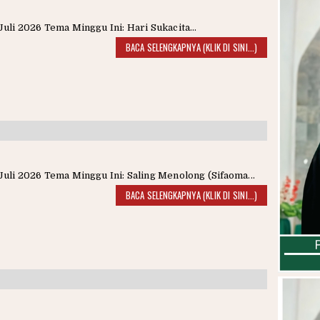
Juli 2026 Tema Minggu Ini: Hari Sukacita...
BACA SELENGKAPNYA (KLIK DI SINI...)
Juli 2026 Tema Minggu Ini: Saling Menolong (Sifaoma...
BACA SELENGKAPNYA (KLIK DI SINI...)