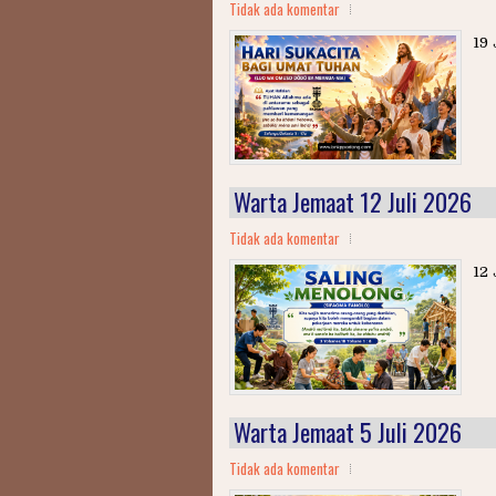
Tidak ada komentar
19 
Warta Jemaat 12 Juli 2026
Tidak ada komentar
12 
Warta Jemaat 5 Juli 2026
Tidak ada komentar