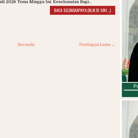
uli 2026 Tema Minggu Ini: Keselamatan Bagi...
BACA SELENGKAPNYA (KLIK DI SINI...)
Beranda
Postingan Lama →