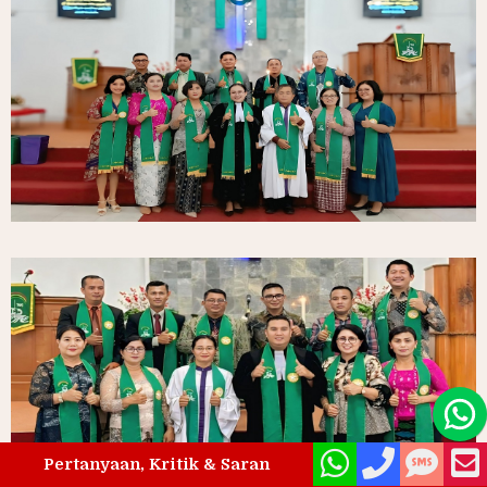
Pertanyaan, Kritik & Saran