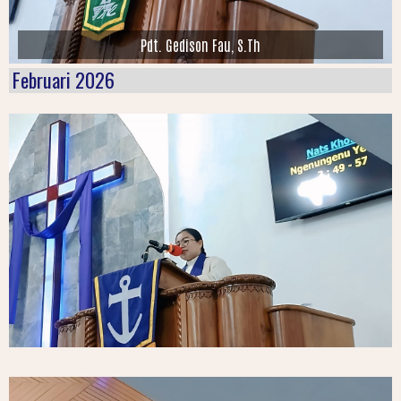
Petugas Kebaktian Siang 2 Agustus 2026
Februari 2026