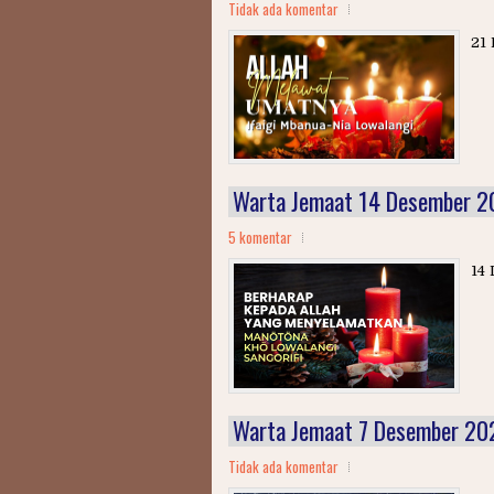
Tidak ada komentar
21 
Warta Jemaat 14 Desember 
5 komentar
14 
Warta Jemaat 7 Desember 20
Tidak ada komentar