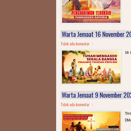
Warta Jemaat 16 November 2
Tidak ada komentar
16
Warta Jemaat 9 November 20
Tidak ada komentar
Tem
(M