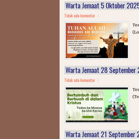
Warta Jemaat 5 Oktober 202
Tidak ada komentar
Te
(Lo
Warta Jemaat 28 September
Tidak ada komentar
Tem
(Te
Warta Jemaat 21 September