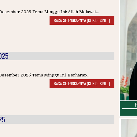
Desember 2025 Tema Minggu Ini: Allah Melawat...
BACA SELENGKAPNYA (KLIK DI SINI...)
2025
Desember 2025 Tema Minggu Ini: Berharap...
BACA SELENGKAPNYA (KLIK DI SINI...)
25