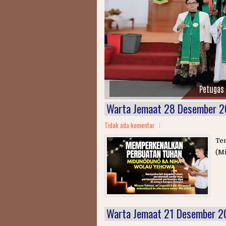
Warta Jemaat 28 Desember 
Tidak ada komentar
Te
(Mi
Warta Jemaat 21 Desember 